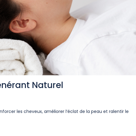
énérant Naturel
nforcer les cheveux, améliorer l’éclat de la peau et ralentir le