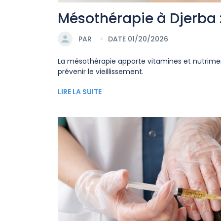
Mésothérapie à Djerba :
PAR
DATE 01/20/2026
La mésothérapie apporte vitamines et nutriments
prévenir le vieillissement.
LIRE LA SUITE