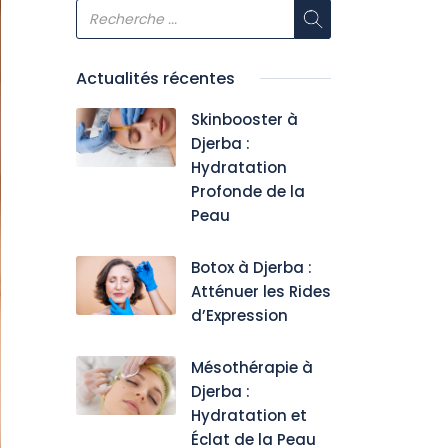
Actualités récentes
Skinbooster à
Djerba :
Hydratation
Profonde de la
Peau
Botox à Djerba :
Atténuer les Rides
d’Expression
Mésothérapie à
Djerba :
Hydratation et
Éclat de la Peau