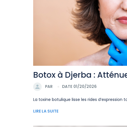
Botox à Djerba : Atténue
PAR
DATE 01/20/2026
La toxine botulique lisse les rides d’expression
LIRE LA SUITE