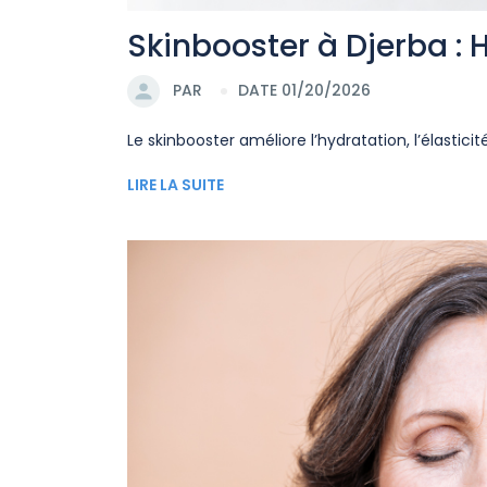
Skinbooster à Djerba : 
PAR
DATE 01/20/2026
Le skinbooster améliore l’hydratation, l’élastici
LIRE LA SUITE