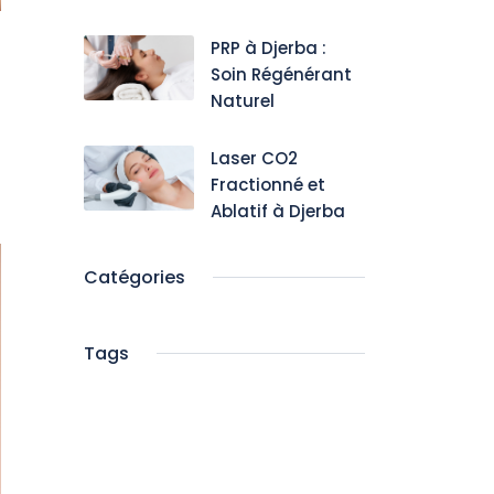
PRP à Djerba :
Soin Régénérant
Naturel
Laser CO2
Fractionné et
Ablatif à Djerba
Catégories
Tags