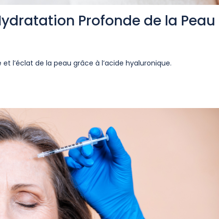
Hydratation Profonde de la Peau
té et l’éclat de la peau grâce à l’acide hyaluronique.