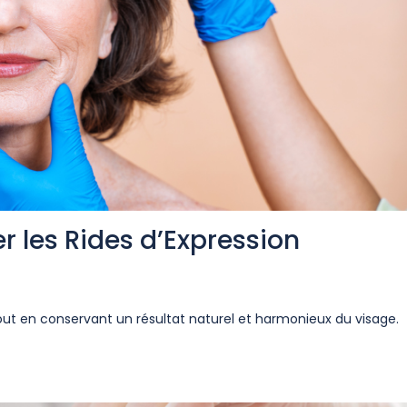
r les Rides d’Expression
 tout en conservant un résultat naturel et harmonieux du visage.