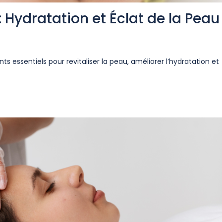
 Hydratation et Éclat de la Peau
 essentiels pour revitaliser la peau, améliorer l’hydratation et