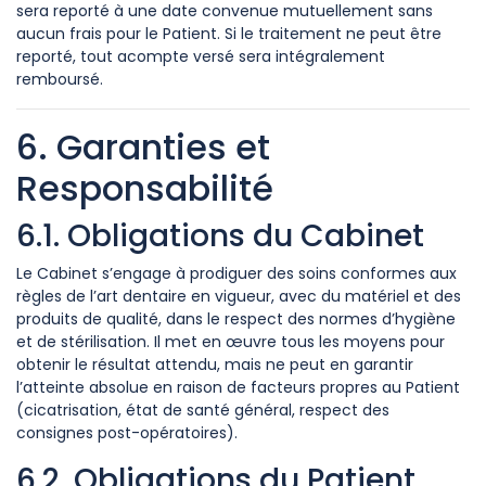
sera reporté à une date convenue mutuellement sans
aucun frais pour le Patient. Si le traitement ne peut être
reporté, tout acompte versé sera intégralement
remboursé.
6. Garanties et
Responsabilité
6.1. Obligations du Cabinet
Le Cabinet s’engage à prodiguer des soins conformes aux
règles de l’art dentaire en vigueur, avec du matériel et des
produits de qualité, dans le respect des normes d’hygiène
et de stérilisation. Il met en œuvre tous les moyens pour
obtenir le résultat attendu, mais ne peut en garantir
l’atteinte absolue en raison de facteurs propres au Patient
(cicatrisation, état de santé général, respect des
consignes post-opératoires).
6.2. Obligations du Patient