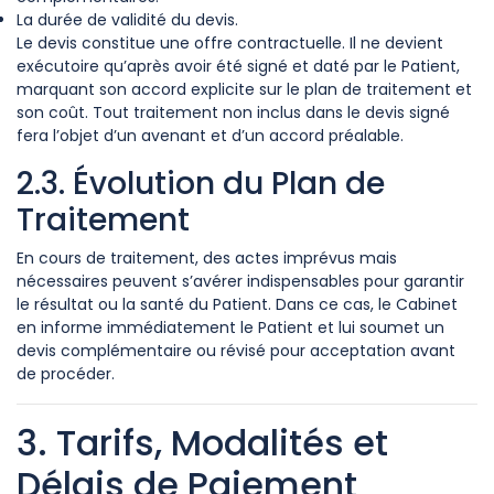
La durée de validité du devis.
Le devis constitue une offre contractuelle. Il ne devient
exécutoire qu’après avoir été signé et daté par le Patient,
marquant son accord explicite sur le plan de traitement et
son coût. Tout traitement non inclus dans le devis signé
fera l’objet d’un avenant et d’un accord préalable.
2.3. Évolution du Plan de
Traitement
En cours de traitement, des actes imprévus mais
nécessaires peuvent s’avérer indispensables pour garantir
le résultat ou la santé du Patient. Dans ce cas, le Cabinet
en informe immédiatement le Patient et lui soumet un
devis complémentaire ou révisé pour acceptation avant
de procéder.
3. Tarifs, Modalités et
Délais de Paiement