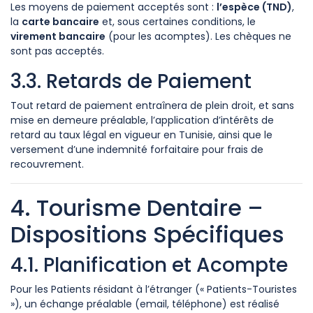
Les moyens de paiement acceptés sont :
l’espèce (TND)
,
la
carte bancaire
et, sous certaines conditions, le
virement bancaire
(pour les acomptes). Les chèques ne
sont pas acceptés.
3.3. Retards de Paiement
Tout retard de paiement entraînera de plein droit, et sans
mise en demeure préalable, l’application d’intérêts de
retard au taux légal en vigueur en Tunisie, ainsi que le
versement d’une indemnité forfaitaire pour frais de
recouvrement.
4. Tourisme Dentaire –
Dispositions Spécifiques
4.1. Planification et Acompte
Pour les Patients résidant à l’étranger (« Patients-Touristes
»), un échange préalable (email, téléphone) est réalisé