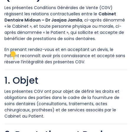
Les présentes Conditions Générales de Vente (CGV)
régissent les relations contractuelles entre le
Cabinet
Dentaire Midoun – Dr Jaajaa Jamila
, ci-après dénommé
« le Cabinet », et toute personne physique ou morale, ci-
après dénommée « le Patient », qui sollicite et accepte de
bénéficier de prestations de soins dentaires.
En prenant rendez-vous et en acceptant un devis, le
Patient reconnaît avoir pris connaissance et accepté sans
réserve l’intégralité des présentes CGV.
1. Objet
Les présentes CGV ont pour objet de définir les droits et
obligations des parties dans le cadre de la fourniture de
soins dentaires (consultations, traitements, actes
chirurgicaux, prothèses) et de services associés par le
Cabinet au Patient.