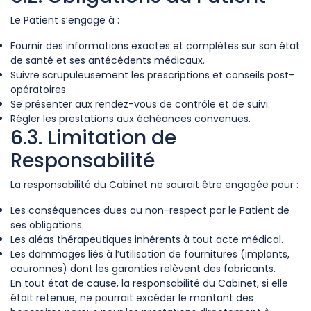
Le Patient s’engage à :
Fournir des informations exactes et complètes sur son état
de santé et ses antécédents médicaux.
Suivre scrupuleusement les prescriptions et conseils post-
opératoires.
Se présenter aux rendez-vous de contrôle et de suivi.
Régler les prestations aux échéances convenues.
6.3. Limitation de
Responsabilité
La responsabilité du Cabinet ne saurait être engagée pour :
Les conséquences dues au non-respect par le Patient de
ses obligations.
Les aléas thérapeutiques inhérents à tout acte médical.
Les dommages liés à l’utilisation de fournitures (implants,
couronnes) dont les garanties relèvent des fabricants.
En tout état de cause, la responsabilité du Cabinet, si elle
était retenue, ne pourrait excéder le montant des