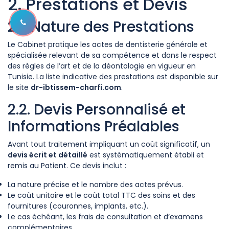
2. Prestations et Devis
2.1. Nature des Prestations
Le Cabinet pratique les actes de dentisterie générale et
spécialisée relevant de sa compétence et dans le respect
des règles de l’art et de la déontologie en vigueur en
Tunisie. La liste indicative des prestations est disponible sur
le site
dr-ibtissem-charfi.com
.
2.2. Devis Personnalisé et
Informations Préalables
Avant tout traitement impliquant un coût significatif, un
devis écrit et détaillé
est systématiquement établi et
remis au Patient. Ce devis inclut :
La nature précise et le nombre des actes prévus.
Le coût unitaire et le coût total TTC des soins et des
fournitures (couronnes, implants, etc.).
Le cas échéant, les frais de consultation et d’examens
complémentaires.