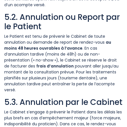
d’un acompte versé.
5.2. Annulation ou Report par
le Patient
Le Patient est tenu de prévenir le Cabinet de toute
annulation ou demande de report de rendez-vous
au
moins 48 heures ouvrables à l’avance
. En cas
d’annulation tardive (moins de 48h) ou de non-
présentation (« no-show »), le Cabinet se réserve le droit
de facturer des
frais d’annulation
pouvant aller jusqu’au
montant de la consultation prévue. Pour les traitements
planifiés sur plusieurs jours (tourisme dentaire), une
annulation tardive peut entraîner la perte de l’acompte
versé.
5.3. Annulation par le Cabinet
Le Cabinet s’engage à prévenir le Patient dans les délais les
plus brefs en cas d’empêchement majeur (force majeure,
indisponibilité du praticien). Dans ce cas, le rendez-vous