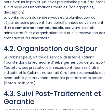
pour évaluer le projet. Un devis préliminaire peut être établi
sur la base des informations fournies (radiographies,
description).
La confirmation du rendez-vous et la planification du
séjour de soins peuvent être conditionnées au versement
d’un
acompte non remboursable
, couvrant les frais
administratifs et d’organisation ainsi que la réservation des
créneaux et du laboratoire.
4.2. Organisation du Séjour
Le Cabinet peut, à titre de service, assister le Patient-
Touriste dans la recherche d’hébergement ou de transport.
Toutefois, ces prestations annexes sont fournies à titre
indicatif et le Cabinet ne saurait être tenu responsable des
éventuels litiges survenant avec les prestataires externes
(hôtels, taxis, etc.).
4.3. Suivi Post-Traitement et
Garantie