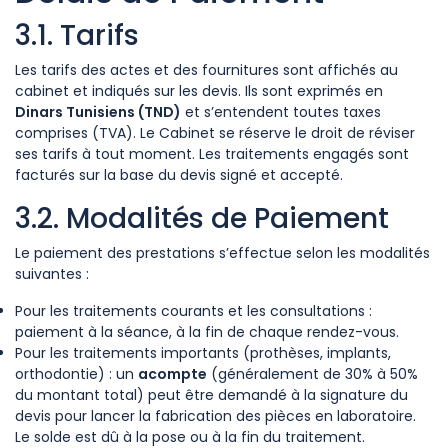
3.1. Tarifs
Les tarifs des actes et des fournitures sont affichés au
cabinet et indiqués sur les devis. Ils sont exprimés en
Dinars Tunisiens (TND)
et s’entendent toutes taxes
comprises (TVA). Le Cabinet se réserve le droit de réviser
ses tarifs à tout moment. Les traitements engagés sont
facturés sur la base du devis signé et accepté.
3.2. Modalités de Paiement
Le paiement des prestations s’effectue selon les modalités
suivantes :
Pour les traitements courants et les consultations :
paiement à la séance, à la fin de chaque rendez-vous.
Pour les traitements importants (prothèses, implants,
orthodontie) : un
acompte
(généralement de 30% à 50%
du montant total) peut être demandé à la signature du
devis pour lancer la fabrication des pièces en laboratoire.
Le solde est dû à la pose ou à la fin du traitement.