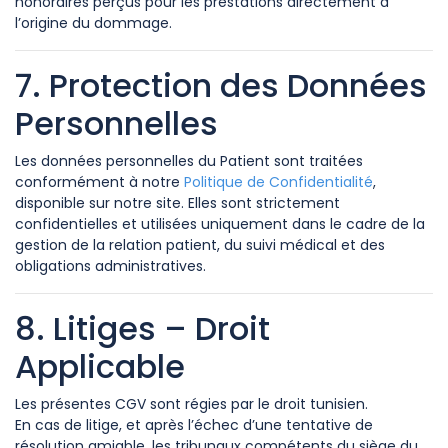
honoraires perçus pour les prestations directement à
l’origine du dommage.
7. Protection des Données
Personnelles
Les données personnelles du Patient sont traitées
conformément à notre
Politique de Confidentialité
,
disponible sur notre site. Elles sont strictement
confidentielles et utilisées uniquement dans le cadre de la
gestion de la relation patient, du suivi médical et des
obligations administratives.
8. Litiges – Droit
Applicable
Les présentes CGV sont régies par le droit tunisien.
En cas de litige, et après l’échec d’une tentative de
résolution amiable, les tribunaux compétents du siège du