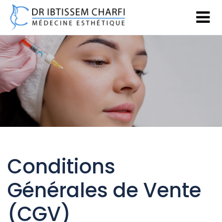
Conditions
Générales de Vente
(CGV)