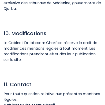
exclusive des tribunaux de Médenine, gouvernorat de
Djerba.
10. Modifications
Le Cabinet Dr Ibtissem Charfi se réserve le droit de
modifier ces mentions légales à tout moment. Les
modifications prendront effet dès leur publication
sur le site.
11. Contact
Pour toute question relative aux présentes mentions
légales :