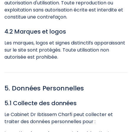
autorisation d'utilisation. Toute reproduction ou
exploitation sans autorisation écrite est interdite et
constitue une contrefaçon.
4.2 Marques et logos
Les marques, logos et signes distinctifs apparaissant
sur le site sont protégés. Toute utilisation non
autorisée est prohibée.
5. Données Personnelles
5.1 Collecte des données
Le Cabinet Dr Ibtissem Charfi peut collecter et
traiter des données personnelles pour :