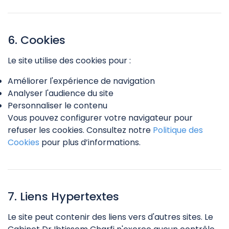
6. Cookies
Le site utilise des cookies pour :
Améliorer l'expérience de navigation
Analyser l'audience du site
Personnaliser le contenu
Vous pouvez configurer votre navigateur pour
refuser les cookies. Consultez notre
Politique des
Cookies
pour plus d’informations.
7. Liens Hypertextes
Le site peut contenir des liens vers d'autres sites. Le