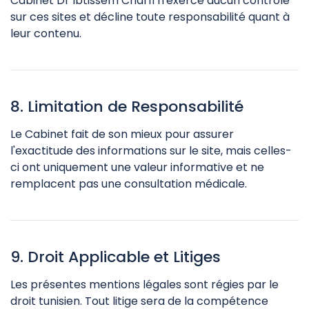
Cabinet Dr Ibtissem Charfi n'exerce aucun contrôle
sur ces sites et décline toute responsabilité quant à
leur contenu.
8. Limitation de Responsabilité
Le Cabinet fait de son mieux pour assurer
l'exactitude des informations sur le site, mais celles-
ci ont uniquement une valeur informative et ne
remplacent pas une consultation médicale.
9. Droit Applicable et Litiges
Les présentes mentions légales sont régies par le
droit tunisien. Tout litige sera de la compétence