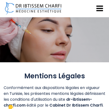
Mentions Légales
Conformément aux dispositions légales en vigueur
en Tunisie, les présentes mentions légales définissent
les conditions d'utilisation du site
dr-ibtissem-
charfi.com
édité par le
Cabinet Dr Ibtissem Charfi
.