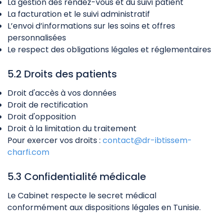
La gestion des rendez-vous et du suivi patient
La facturation et le suivi administratif
L’envoi d’informations sur les soins et offres
personnalisées
Le respect des obligations légales et réglementaires
5.2 Droits des patients
Droit d'accès à vos données
Droit de rectification
Droit d'opposition
Droit à la limitation du traitement
Pour exercer vos droits :
contact@dr-ibtissem-
charfi.com
5.3 Confidentialité médicale
Le Cabinet respecte le secret médical
conformément aux dispositions légales en Tunisie.