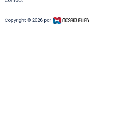
Contact
Copyright © 2026 par