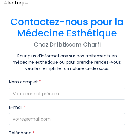
électrique.
Contactez-nous pour la
Médecine Esthétique
Chez Dr Ibtissem Charfi
Pour plus d'informations sur nos traitements en
médecine esthétique ou pour prendre rendez-vous,
veuillez remplir le formulaire ci-dessous.
Nom complet
*
E-mail
*
Téléphone
*