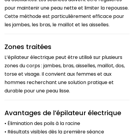
pour maintenir une peau nette et limiter la repousse.
Cette méthode est particulièrement efficace pour
les jambes, les bras, le maillot et les aisselles.
Zones traitées
L’épilateur électrique peut être utilisé sur plusieurs
zones du corps : jambes, bras, aisselles, maillot, dos,
torse et visage. Il convient aux femmes et aux
hommes recherchant une solution pratique et
durable pour une peau lisse.
Avantages de l’épilateur électrique
• Élimination des poils à la racine
• Résultats visibles dès la première séance