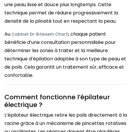
une peau lisse et douce plus longtemps. Cette
technique permet de réduire progressivement la
densité de la pilosité tout en respectant la peau.
Au
, chaque patient
Cabinet Dr Ibtissem Charfi
bénéficie d’une consultation personnalisée pour
déterminer les zones à traiter et la meilleure
technique d’épilation adaptée à son type de peau et
de poils. Cela garantit un traitement sûr, efficace et
confortable.
Comment fonctionne l’épilateur
électrique ?
L’épilateur électrique retire les poils directement à la
racine grâce à un mécanisme de pincettes rotatives
ou oscillantes. Les séances doivent être régulières