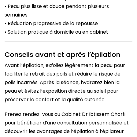
• Peau plus lisse et douce pendant plusieurs
semaines
• Réduction progressive de la repousse
• Solution pratique à domicile ou en cabinet
Conseils avant et après l’épilation
Avant l’épilation, exfoliez légèrement la peau pour
faciliter le retrait des poils et réduire le risque de
poils incarnés. Après la séance, hydratez bien la
peau et évitez l’exposition directe au soleil pour
préserver le confort et la qualité cutanée.
Prenez rendez-vous au Cabinet Dr Ibtissem Charfi
pour bénéficier d’une consultation personnalisée et
découvrir les avantages de l’épilation à l’épilateur