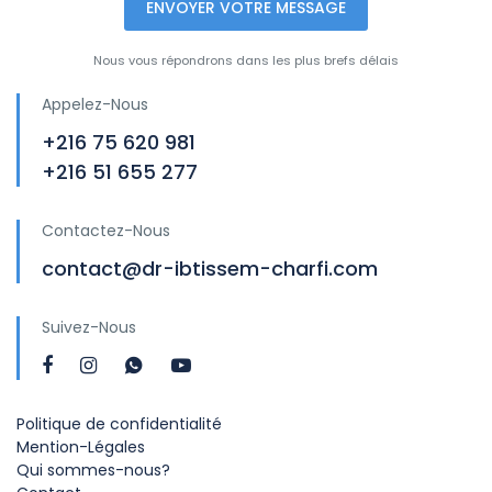
ENVOYER VOTRE MESSAGE
Nous vous répondrons dans les plus brefs délais
Appelez-Nous
+216 75 620 981
+216 51 655 277
Contactez-Nous
contact@dr-ibtissem-charfi.com
Suivez-Nous
Politique de confidentialité
Mention-Légales
Qui sommes-nous?