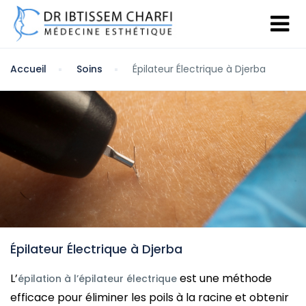
Accueil
Soins
Épilateur Électrique à Djerba
Épilateur Électrique à Djerba
L’
est une méthode
épilation à l’épilateur électrique
efficace pour éliminer les poils à la racine et obtenir