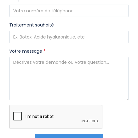
Traitement souhaité
Votre message
*