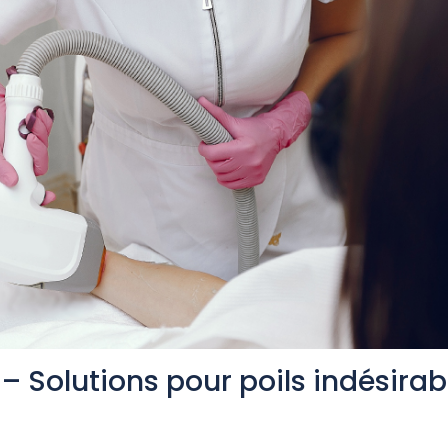
 – Solutions pour poils indésirab