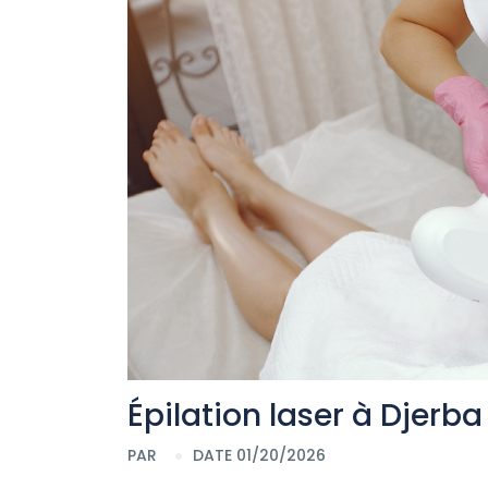
Épilation laser à Djerba
PAR
DATE 01/20/2026