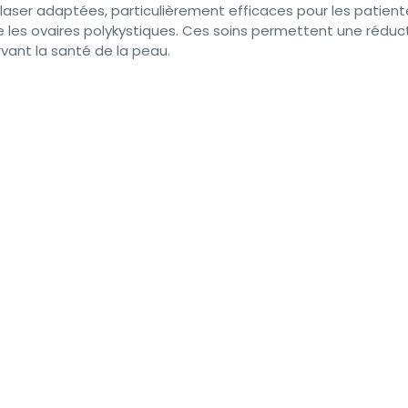
laser adaptées, particulièrement efficaces pour les patient
 les ovaires polykystiques. Ces soins permettent une réduc
rvant la santé de la peau.