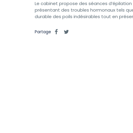
Le cabinet propose des séances d’épilation 
présentant des troubles hormonaux tels que
durable des poils indésirables tout en prése
Partage